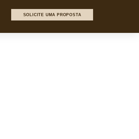
SOLICITE UMA PROPOSTA