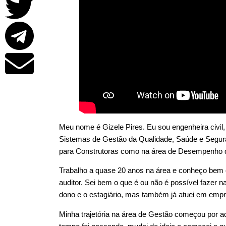
Meu nome é Gizele Pires. Eu sou engenheira civil,
Sistemas de Gestão da Qualidade, Saúde e Segur
para Construtoras como na área de Desempenho da
Trabalho a quase 20 anos na área e conheço bem o
auditor. Sei bem o que é ou não é possível fazer
dono e o estagiário, mas também já atuei em empr
Minha trajetória na área de Gestão começou por a