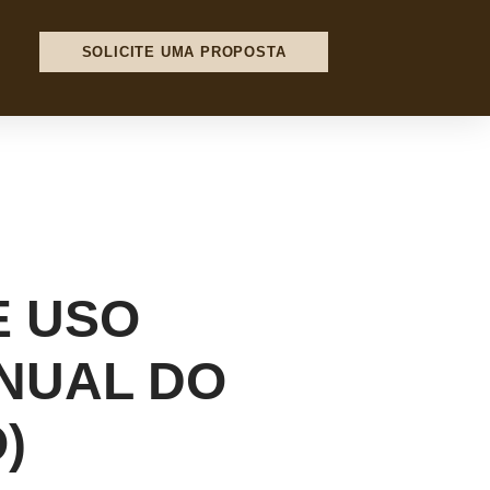
SOLICITE UMA PROPOSTA
E USO
NUAL DO
)