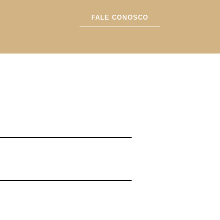
FALE CONOSCO