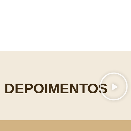
DEPOIMENTOS